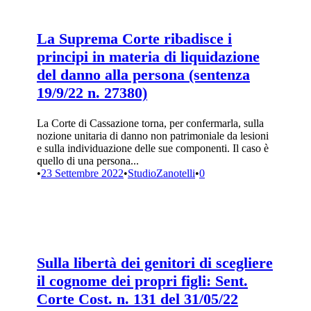
La Suprema Corte ribadisce i
principi in materia di liquidazione
del danno alla persona (sentenza
19/9/22 n. 27380)
La Corte di Cassazione torna, per confermarla, sulla
nozione unitaria di danno non patrimoniale da lesioni
e sulla individuazione delle sue componenti. Il caso è
quello di una persona...
•
23 Settembre 2022
•
StudioZanotelli
•
0
Sulla libertà dei genitori di scegliere
il cognome dei propri figli: Sent.
Corte Cost. n. 131 del 31/05/22