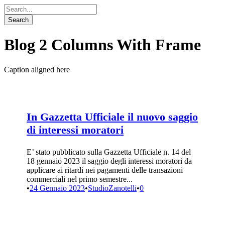
Blog 2 Columns With Frame
Caption aligned here
In Gazzetta Ufficiale il nuovo saggio
di interessi moratori
E’ stato pubblicato sulla Gazzetta Ufficiale n. 14 del
18 gennaio 2023 il saggio degli interessi moratori da
applicare ai ritardi nei pagamenti delle transazioni
commerciali nel primo semestre...
•
24 Gennaio 2023
•
StudioZanotelli
•
0