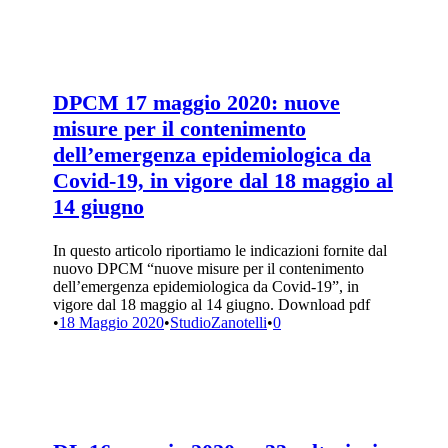
DPCM 17 maggio 2020: nuove
misure per il contenimento
dell’emergenza epidemiologica da
Covid-19, in vigore dal 18 maggio al
14 giugno
In questo articolo riportiamo le indicazioni fornite dal
nuovo DPCM “nuove misure per il contenimento
dell’emergenza epidemiologica da Covid-19”, in
vigore dal 18 maggio al 14 giugno. Download pdf
•
18 Maggio 2020
•
StudioZanotelli
•
0